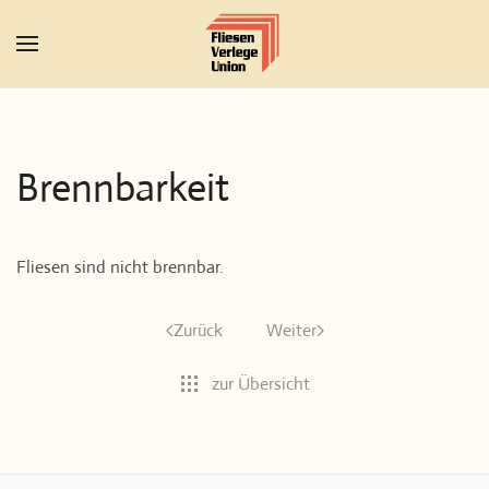
Zum Hauptinhalt springen
Brennbarkeit
Fliesen sind nicht brennbar.
Zurück
Weiter
zur Übersicht