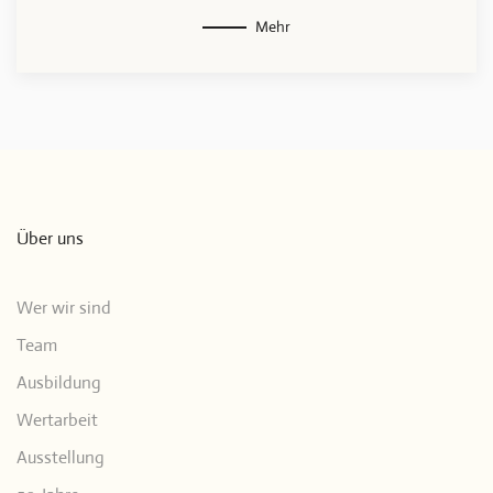
Mehr
Über uns
Wer wir sind
Team
Ausbildung
Wertarbeit
Ausstellung