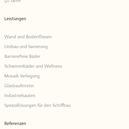
50 Jahre
Leistungen
Wand und Bodenfliesen
Umbau und Sanierung
Barrierefreie Bäder
Schwimmbäder und Wellness
Mosaik Verlegung
Glasbaufenster
Industriebauten
Speziallösungen für den Schiffbau
Referenzen