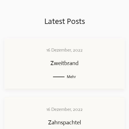
Latest Posts
16 Dezember, 2022
Zweitbrand
Mehr
16 Dezember, 2022
Zahnspachtel