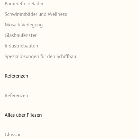
Barrierefreie Bäder
Schwimmbäder und Wellness
Mosaik Verlegung
Glasbaufenster
Industriebauten
Speziallösungen für den Schiffbau
Referenzen
Referenzen
Alles über Fliesen
Glossar