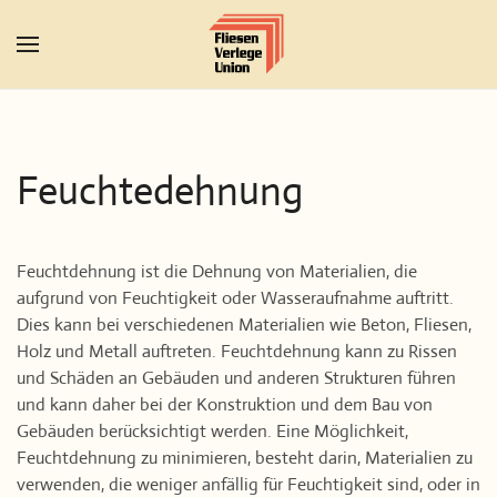
Zum Hauptinhalt springen
Feuchtedehnung
Feuchtdehnung ist die Dehnung von Materialien, die
aufgrund von Feuchtigkeit oder Wasseraufnahme auftritt.
Dies kann bei verschiedenen Materialien wie Beton, Fliesen,
Holz und Metall auftreten. Feuchtdehnung kann zu Rissen
und Schäden an Gebäuden und anderen Strukturen führen
und kann daher bei der Konstruktion und dem Bau von
Gebäuden berücksichtigt werden. Eine Möglichkeit,
Feuchtdehnung zu minimieren, besteht darin, Materialien zu
verwenden, die weniger anfällig für Feuchtigkeit sind, oder in