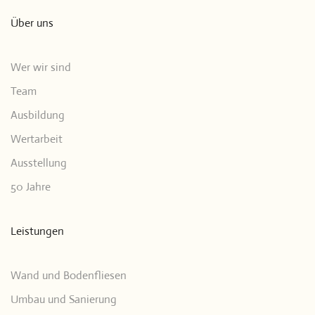
Über uns
Wer wir sind
Team
Ausbildung
Wertarbeit
Ausstellung
50 Jahre
Leistungen
Wand und Bodenfliesen
Umbau und Sanierung