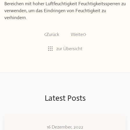
Bereichen mit hoher Luftfeuchtigkeit Feuchtigkeitssperren zu
verwenden, um das Eindringen von Feuchtigkeit zu
verhindern.
Zurück
Weiter
zur Übersicht
Latest Posts
16 Dezember, 2022