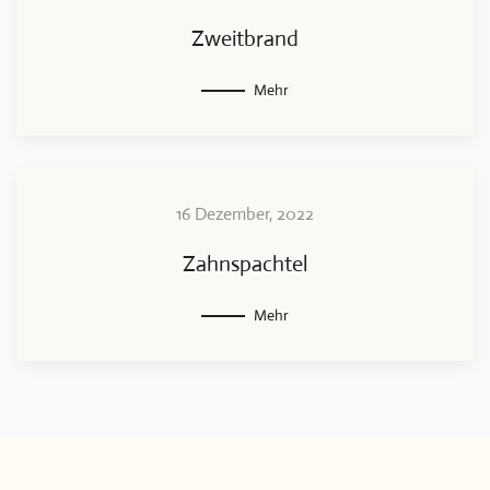
Zweitbrand
Mehr
16 Dezember, 2022
Zahnspachtel
Mehr