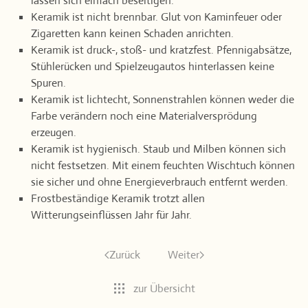
lassen sich einfach beseitigen.
Keramik ist nicht brennbar. Glut von Kaminfeuer oder
Zigaretten kann keinen Schaden anrichten.
Keramik ist druck-, stoß- und kratzfest. Pfennigabsätze,
Stühlerücken und Spielzeugautos hinterlassen keine
Spuren.
Keramik ist lichtecht, Sonnenstrahlen können weder die
Farbe verändern noch eine Materialversprödung
erzeugen.
Keramik ist hygienisch. Staub und Milben können sich
nicht festsetzen. Mit einem feuchten Wischtuch können
sie sicher und ohne Energieverbrauch entfernt werden.
Frostbeständige Keramik trotzt allen
Witterungseinflüssen Jahr für Jahr.
Zurück
Weiter
zur Übersicht