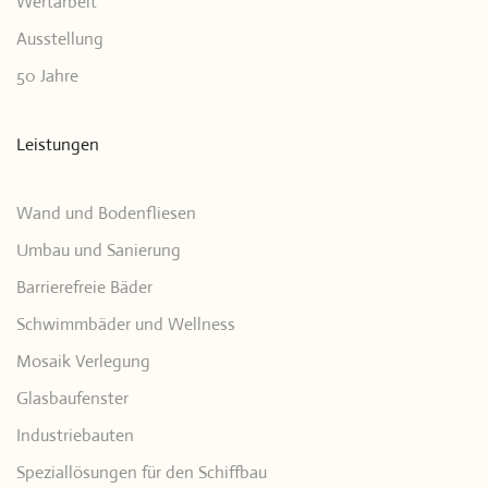
Wertarbeit
Ausstellung
50 Jahre
Leistungen
Wand und Bodenfliesen
Umbau und Sanierung
Barrierefreie Bäder
Schwimmbäder und Wellness
Mosaik Verlegung
Glasbaufenster
Industriebauten
Speziallösungen für den Schiffbau