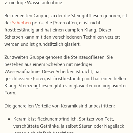
2. niedrige Wasseraufnahme.
Bei der ersten Gruppe, zu der die Steingutfliesen gehören, ist
der
Scherben
porös, die Poren offen, er ist nicht
frostbeständig und hat einen dumpfen Klang. Dieser
Scherben kann mit den verschiedenen Techniken verziert
werden und ist grundsätzlich glasiert.
Zur zweiten Gruppe gehören die Steinzeugfliesen. Sie
bestehen aus einem Scherben mit niedriger
Wasseraufnahme. Dieser Scherben ist dicht, hat
geschlossene Poren, ist frostbeständig und hat einen hellen
Klang. Steinzeugfliesen gibt es in glasierter und unglasierter
Form.
Die generellen Vorteile von Keramik sind unbestritten:
Keramik ist fleckunempfindlich. Spritzer von Fett,
verschüttete Getränke, ja selbst Säuren oder Nagellack