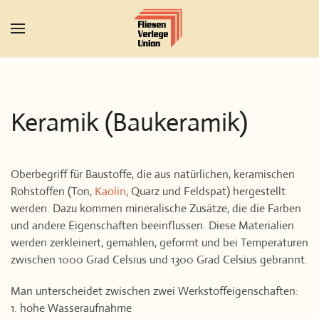
Zum Hauptinhalt springen
Keramik (Baukeramik)
Oberbegriff für Baustoffe, die aus natürlichen, keramischen
Rohstoffen (Ton,
Kaolin
, Quarz und Feldspat) hergestellt
werden. Dazu kommen mineralische Zusätze, die die Farben
und andere Eigenschaften beeinflussen. Diese Materialien
werden zerkleinert, gemahlen, geformt und bei Temperaturen
zwischen 1000 Grad Celsius und 1300 Grad Celsius gebrannt.
Man unterscheidet zwischen zwei Werkstoffeigenschaften:
1. hohe Wasseraufnahme