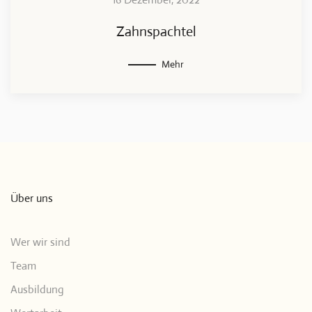
Zahnspachtel
Mehr
Über uns
Wer wir sind
Team
Ausbildung