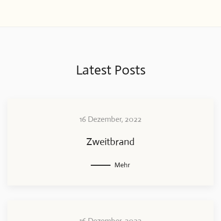
Latest Posts
16 Dezember, 2022
Zweitbrand
Mehr
16 Dezember, 2022