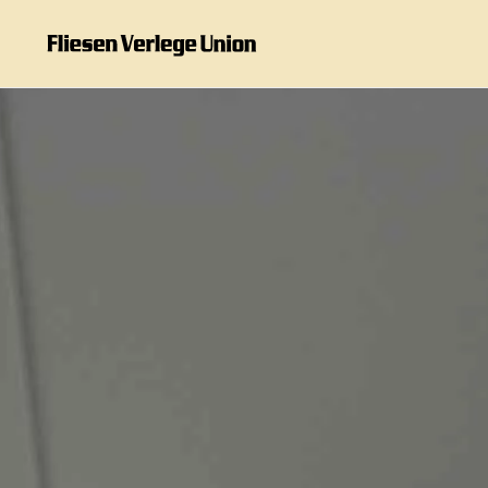
Zum Hauptinhalt springen