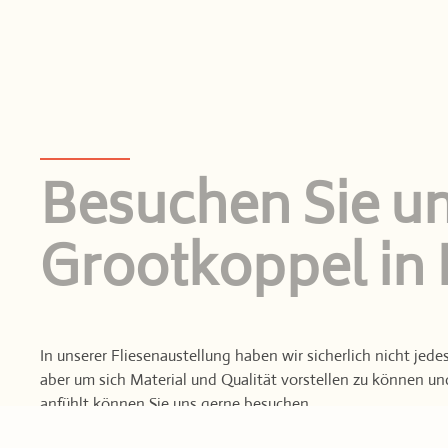
Besuchen Sie un
Grootkoppel in
In unserer Fliesenaustellung haben wir sicherlich nicht jed
aber um sich Material und Qualität vorstellen zu können und
anfühlt können Sie uns gerne besuchen.