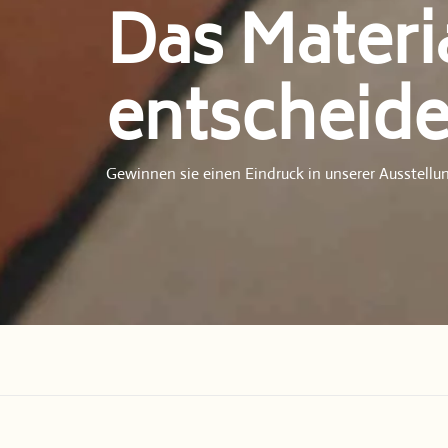
Das Materi
entscheide
Gewinnen sie einen Eindruck in unserer Ausstellu