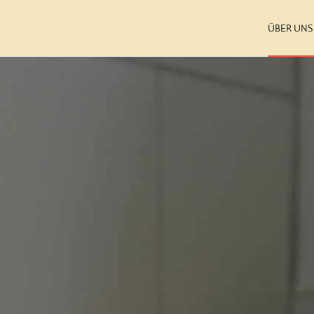
ÜBER UNS