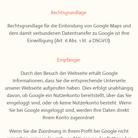
Rechtsgrundlage:
Rechtsgrundlage für die Einbindung von Google Maps und
dem damit verbundenen Datentransfer zu Google ist Ihre
Einwilligung (Art. 6 Abs. 1 lit. a DSGVO).
Empfänger:
Durch den Besuch der Webseite erhält Google
Informationen, dass Sie die entsprechende Unterseite
unserer Webseite aufgerufen haben. Dies erfolgt unabhängig
davon, ob Google ein Nutzerkonto bereitstellt, über das Sie
eingeloggt sind, oder ob keine Nutzerkonto besteht. Wenn
Sie bei Google eingeloggt sind, werden Ihre Daten direkt
Ihrem Konto zugeordnet.
Wenn Sie die Zuordnung in Ihrem Profil bei Google nicht