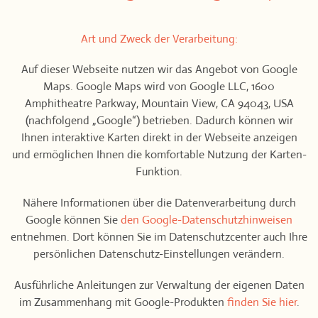
Art und Zweck der Verarbeitung:
Auf dieser Webseite nutzen wir das Angebot von Google
Maps. Google Maps wird von Google LLC, 1600
Amphitheatre Parkway, Mountain View, CA 94043, USA
(nachfolgend „Google“) betrieben. Dadurch können wir
Ihnen interaktive Karten direkt in der Webseite anzeigen
und ermöglichen Ihnen die komfortable Nutzung der Karten-
Funktion.
Nähere Informationen über die Datenverarbeitung durch
Google können Sie
den Google-Datenschutzhinweisen
entnehmen. Dort können Sie im Datenschutzcenter auch Ihre
persönlichen Datenschutz-Einstellungen verändern.
Ausführliche Anleitungen zur Verwaltung der eigenen Daten
im Zusammenhang mit Google-Produkten
finden Sie hier
.