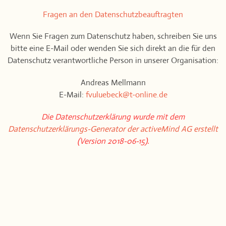
Fragen an den Datenschutzbeauftragten
Wenn Sie Fragen zum Datenschutz haben, schreiben Sie uns
bitte eine E-Mail oder wenden Sie sich direkt an die für den
Datenschutz verantwortliche Person in unserer Organisation:
Andreas Mellmann
E-Mail:
fvuluebeck@t-online.de
Die Datenschutzerklärung wurde mit dem
Datenschutzerklärungs-Generator der activeMind AG erstellt
(Version 2018-06-15).