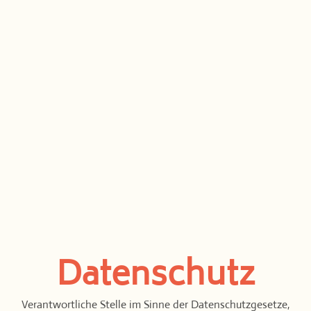
Datenschutz
Verantwortliche Stelle im Sinne der Datenschutzgesetze,