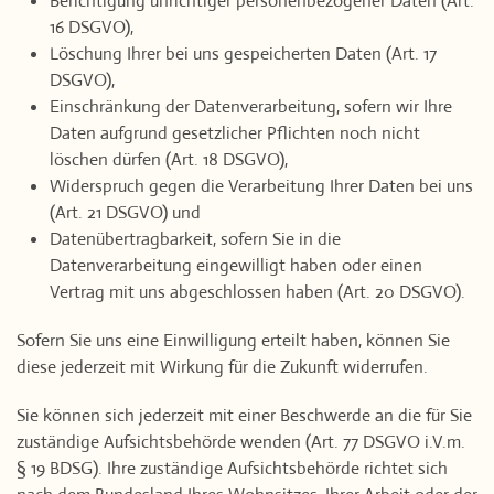
Berichtigung unrichtiger personenbezogener Daten (Art.
16 DSGVO),
Löschung Ihrer bei uns gespeicherten Daten (Art. 17
DSGVO),
Einschränkung der Datenverarbeitung, sofern wir Ihre
Daten aufgrund gesetzlicher Pflichten noch nicht
löschen dürfen (Art. 18 DSGVO),
Widerspruch gegen die Verarbeitung Ihrer Daten bei uns
(Art. 21 DSGVO) und
Datenübertragbarkeit, sofern Sie in die
Datenverarbeitung eingewilligt haben oder einen
Vertrag mit uns abgeschlossen haben (Art. 20 DSGVO).
Sofern Sie uns eine Einwilligung erteilt haben, können Sie
diese jederzeit mit Wirkung für die Zukunft widerrufen.
Sie können sich jederzeit mit einer Beschwerde an die für Sie
zuständige Aufsichtsbehörde wenden (Art. 77 DSGVO i.V.m.
§ 19 BDSG). Ihre zuständige Aufsichtsbehörde richtet sich