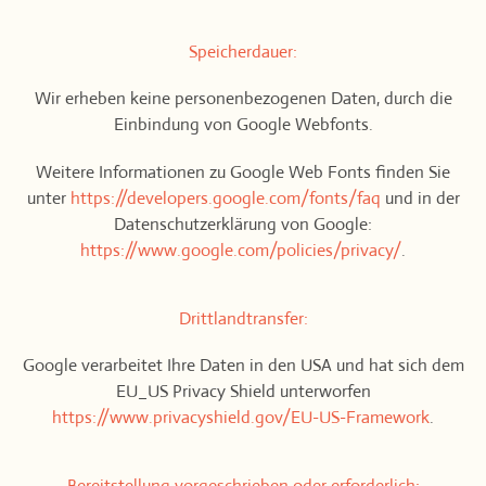
Speicherdauer:
Wir erheben keine personenbezogenen Daten, durch die
Einbindung von Google Webfonts.
Weitere Informationen zu Google Web Fonts finden Sie
unter
https://developers.google.com/fonts/faq
und in der
Datenschutzerklärung von Google:
https://www.google.com/policies/privacy/
.
Drittlandtransfer:
Google verarbeitet Ihre Daten in den USA und hat sich dem
EU_US Privacy Shield unterworfen
https://www.privacyshield.gov/EU-US-Framework
.
Bereitstellung vorgeschrieben oder erforderlich: