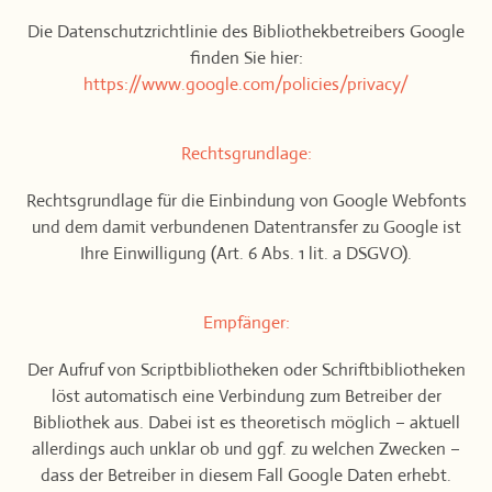
Die Datenschutzrichtlinie des Bibliothekbetreibers Google
finden Sie hier:
https://www.google.com/policies/privacy/
Rechtsgrundlage:
Rechtsgrundlage für die Einbindung von Google Webfonts
und dem damit verbundenen Datentransfer zu Google ist
Ihre Einwilligung (Art. 6 Abs. 1 lit. a DSGVO).
Empfänger:
Der Aufruf von Scriptbibliotheken oder Schriftbibliotheken
löst automatisch eine Verbindung zum Betreiber der
Bibliothek aus. Dabei ist es theoretisch möglich – aktuell
allerdings auch unklar ob und ggf. zu welchen Zwecken –
dass der Betreiber in diesem Fall Google Daten erhebt.