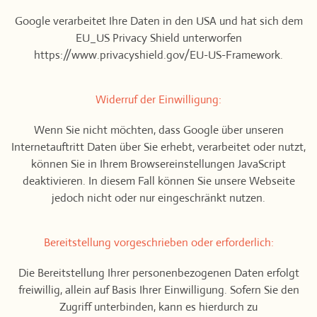
Google verarbeitet Ihre Daten in den USA und hat sich dem
EU_US Privacy Shield unterworfen
https://www.privacyshield.gov/EU-US-Framework.
Widerruf der Einwilligung:
Wenn Sie nicht möchten, dass Google über unseren
Internetauftritt Daten über Sie erhebt, verarbeitet oder nutzt,
können Sie in Ihrem Browsereinstellungen JavaScript
deaktivieren. In diesem Fall können Sie unsere Webseite
jedoch nicht oder nur eingeschränkt nutzen.
Bereitstellung vorgeschrieben oder erforderlich:
Die Bereitstellung Ihrer personenbezogenen Daten erfolgt
freiwillig, allein auf Basis Ihrer Einwilligung. Sofern Sie den
Zugriff unterbinden, kann es hierdurch zu