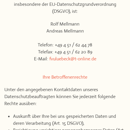
insbesondere der EU-Datenschutzgrundverordnung
(DSGVO), ist:
Rolf Mellmann
Andreas Mellmann
Telefon: +49 4 51 / 62 44 78
Telefax: +49 4 51 / 62 20 89
E-Mail:
fvuluebeck@t-online.de
Ihre Betroffenenrechte
Unter den angegebenen Kontaktdaten unseres
Datenschutzbeauftragten können Sie jederzeit folgende
Rechte ausüben:
Auskunft über Ihre bei uns gespeicherten Daten und
deren Verarbeitung (Art. 15 DSGVO),