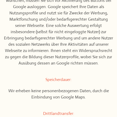
wünschen, müssen Sie sich vor Aktivierung des Buttons bei
Google ausloggen. Google speichert Ihre Daten als
Nutzungsprofile und nutzt sie für Zwecke der Werbung,
Marktforschung und/oder bedarfsgerechter Gestaltung
seiner Webseite. Eine solche Auswertung erfolgt
insbesondere (selbst für nicht eingeloggte Nutzer) zur
Erbringung bedarfsgerechter Werbung und um andere Nutzer
des sozialen Netzwerks über Ihre Aktivitäten auf unserer
Webseite zu informieren. Ihnen steht ein Widerspruchsrecht
zu gegen die Bildung dieser Nutzerprofile, wobei Sie sich zur
Ausübung dessen an Google richten müssen.
Speicherdauer:
Wir erheben keine personenbezogenen Daten, durch die
Einbindung von Google Maps.
Drittlandtransfer: