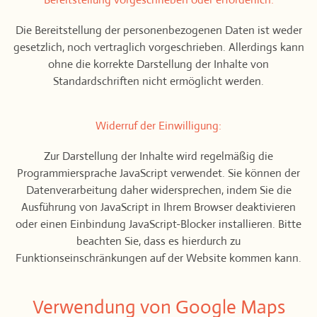
Die Bereitstellung der personenbezogenen Daten ist weder
gesetzlich, noch vertraglich vorgeschrieben. Allerdings kann
ohne die korrekte Darstellung der Inhalte von
Standardschriften nicht ermöglicht werden.
Widerruf der Einwilligung:
Zur Darstellung der Inhalte wird regelmäßig die
Programmiersprache JavaScript verwendet. Sie können der
Datenverarbeitung daher widersprechen, indem Sie die
Ausführung von JavaScript in Ihrem Browser deaktivieren
oder einen Einbindung JavaScript-Blocker installieren. Bitte
beachten Sie, dass es hierdurch zu
Funktionseinschränkungen auf der Website kommen kann.
Verwendung von Google Maps