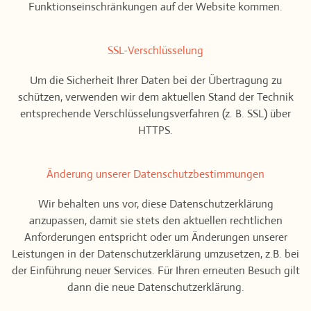
Funktionseinschränkungen auf der Website kommen.
SSL-Verschlüsselung
Um die Sicherheit Ihrer Daten bei der Übertragung zu
schützen, verwenden wir dem aktuellen Stand der Technik
entsprechende Verschlüsselungsverfahren (z. B. SSL) über
HTTPS.
Änderung unserer Datenschutzbestimmungen
Wir behalten uns vor, diese Datenschutzerklärung
anzupassen, damit sie stets den aktuellen rechtlichen
Anforderungen entspricht oder um Änderungen unserer
Leistungen in der Datenschutzerklärung umzusetzen, z.B. bei
der Einführung neuer Services. Für Ihren erneuten Besuch gilt
dann die neue Datenschutzerklärung.