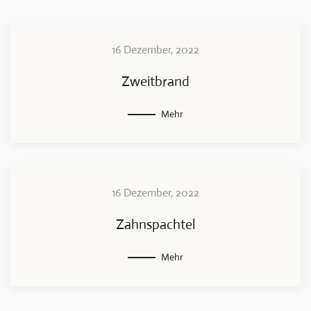
16 Dezember, 2022
Zweitbrand
Mehr
16 Dezember, 2022
Zahnspachtel
Mehr