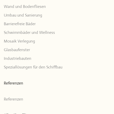
Wand und Bodenfliesen
Umbau und Sanierung
Barrierefreie Bäder
Schwimmbäder und Wellness
Mosaik Verlegung
Glasbaufenster
Industriebauten
Speziallösungen für den Schiffbau
Referenzen
Referenzen