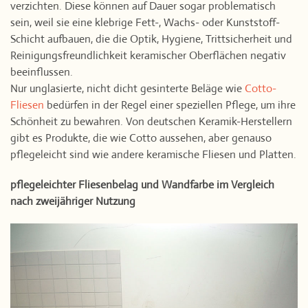
verzichten. Diese können auf Dauer sogar problematisch
sein, weil sie eine klebrige Fett-, Wachs- oder Kunststoff-
Schicht aufbauen, die die Optik, Hygiene, Trittsicherheit und
Reinigungsfreundlichkeit keramischer Oberflächen negativ
beeinflussen.
Nur unglasierte, nicht dicht gesinterte Beläge wie
Cotto-
Fliesen
bedürfen in der Regel einer speziellen Pflege, um ihre
Schönheit zu bewahren. Von deutschen Keramik-Herstellern
gibt es Produkte, die wie Cotto aussehen, aber genauso
pflegeleicht sind wie andere keramische Fliesen und Platten.
pflegeleichter Fliesenbelag und Wandfarbe im Vergleich
nach zweijähriger Nutzung