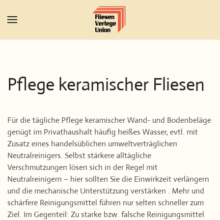
Zum Hauptinhalt springen
Pflege keramischer Fliesen
Für die tägliche Pflege keramischer Wand- und Bodenbeläge
genügt im Privathaushalt häufig heißes Wasser, evtl. mit
Zusatz eines handelsüblichen umweltverträglichen
Neutralreinigers. Selbst stärkere alltägliche
Verschmutzungen lösen sich in der Regel mit
Neutralreinigern – hier sollten Sie die Einwirkzeit verlängern
und die mechanische Unterstützung verstärken . Mehr und
schärfere Reinigungsmittel führen nur selten schneller zum
Ziel. Im Gegenteil: Zu starke bzw. falsche Reinigungsmittel