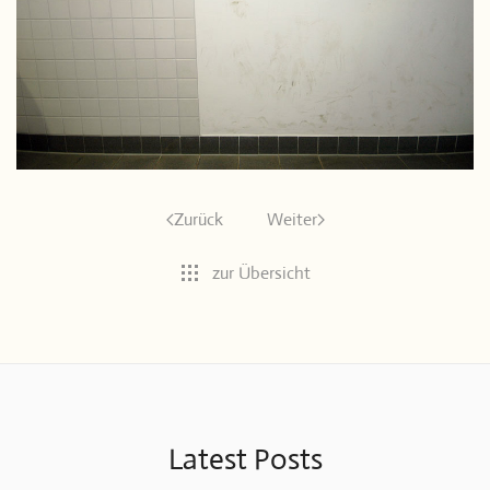
Zurück
Weiter
zur Übersicht
Latest Posts