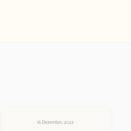
16 Dezember, 2022