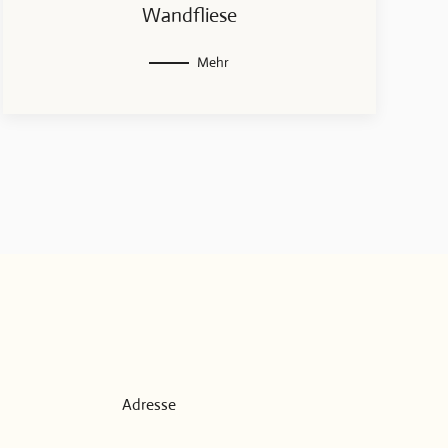
Wandfliese
Mehr
Adresse