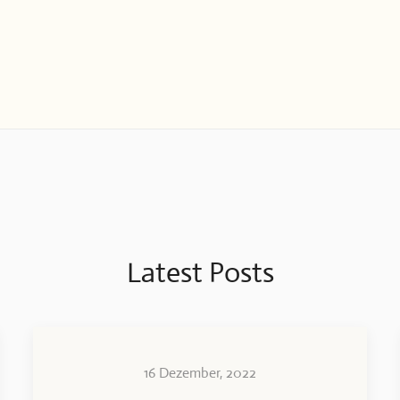
Latest Posts
16 Dezember, 2022