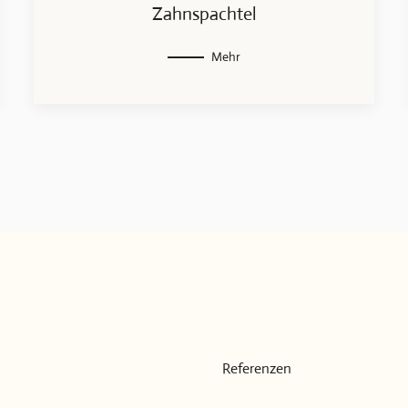
Zahnspachtel
Mehr
Referenzen