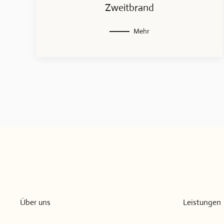
Zweitbrand
Mehr
Über uns
Leistungen