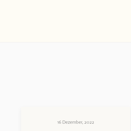
16 Dezember, 2022