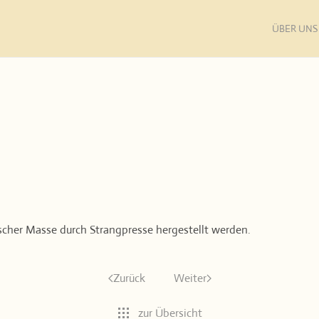
ÜBER UNS
ischer Masse durch Strangpresse hergestellt werden.
Zurück
Weiter
zur Übersicht