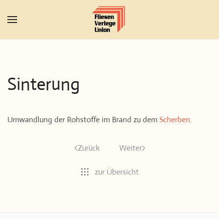
Zum Hauptinhalt springen
Sinterung
Umwandlung der Rohstoffe im Brand zu dem
Scherben
.
Zurück
Weiter
zur Übersicht