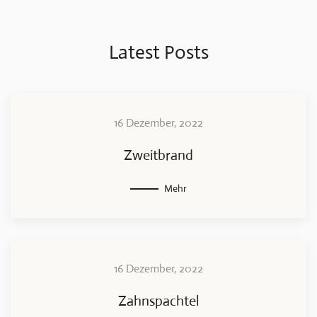
Latest Posts
16 Dezember, 2022
Zweitbrand
Mehr
16 Dezember, 2022
Zahnspachtel