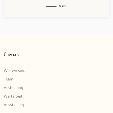
Mehr
Über uns
Wer wir sind
Team
Ausbildung
Wertarbeit
Ausstellung