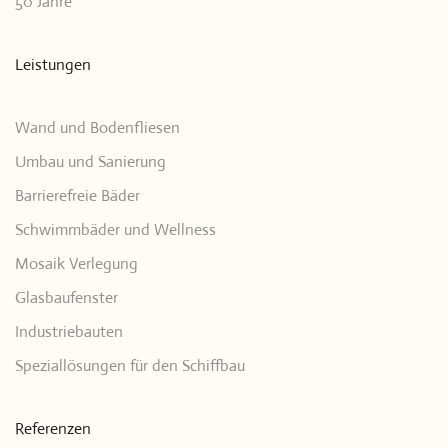
50 Jahre
Leistungen
Wand und Bodenfliesen
Umbau und Sanierung
Barrierefreie Bäder
Schwimmbäder und Wellness
Mosaik Verlegung
Glasbaufenster
Industriebauten
Speziallösungen für den Schiffbau
Referenzen