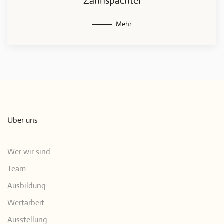
Zahnspachtel
Mehr
Über uns
Wer wir sind
Team
Ausbildung
Wertarbeit
Ausstellung