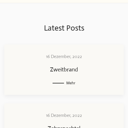
Latest Posts
16 Dezember, 2022
Zweitbrand
Mehr
16 Dezember, 2022