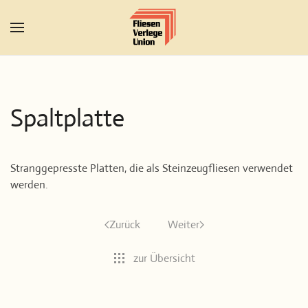
Zum Hauptinhalt springen
Spaltplatte
Stranggepresste Platten, die als Steinzeugfliesen verwendet
werden.
Zurück
Weiter
zur Übersicht