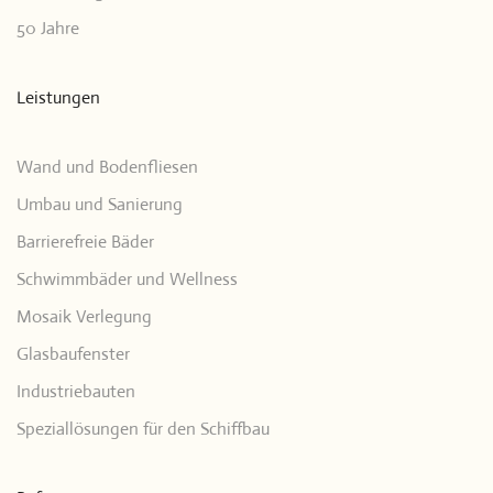
50 Jahre
Leistungen
Wand und Bodenfliesen
Umbau und Sanierung
Barrierefreie Bäder
Schwimmbäder und Wellness
Mosaik Verlegung
Glasbaufenster
Industriebauten
Speziallösungen für den Schiffbau