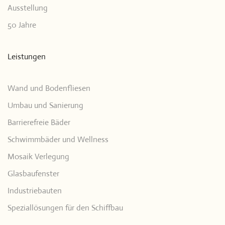
Ausstellung
50 Jahre
Leistungen
Wand und Bodenfliesen
Umbau und Sanierung
Barrierefreie Bäder
Schwimmbäder und Wellness
Mosaik Verlegung
Glasbaufenster
Industriebauten
Speziallösungen für den Schiffbau