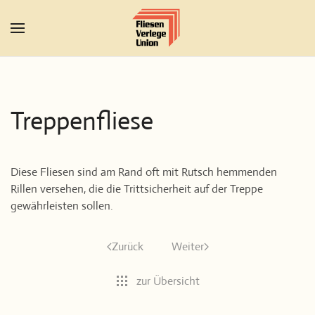
Zum Hauptinhalt springen
Treppenfliese
Diese Fliesen sind am Rand oft mit Rutsch hemmenden
Rillen versehen, die die Trittsicherheit auf der Treppe
gewährleisten sollen.
Zurück
Weiter
zur Übersicht