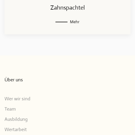
Zahnspachtel
Mehr
Über uns
Wer wir sind
Team
Ausbildung
Wertarbeit