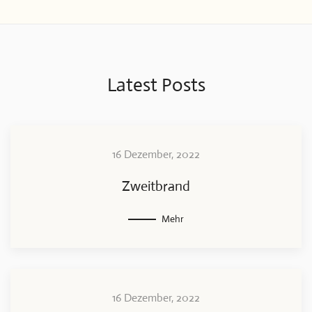
Latest Posts
16 Dezember, 2022
Zweitbrand
Mehr
16 Dezember, 2022