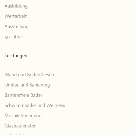
Ausbildung
Wertarbeit
Ausstellung
50 Jahre
Leistungen
Wand und Bodenfliesen
Umbau und Sanierung
Barrierefreie Bäder
Schwimmbäder und Wellness
Mosaik Verlegung
Glasbaufenster