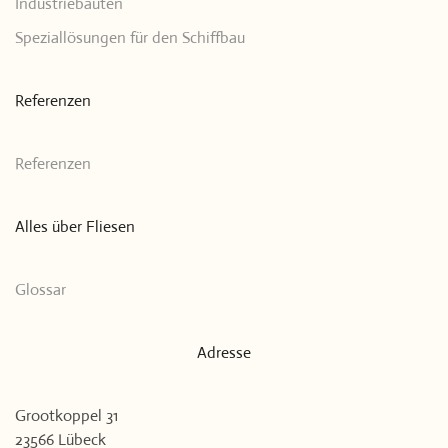
Industriebauten
Speziallösungen für den Schiffbau
Referenzen
Referenzen
Alles über Fliesen
Glossar
Adresse
Grootkoppel 31
23566 Lübeck