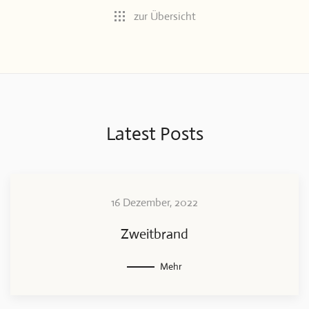
zur Übersicht
Latest Posts
16 Dezember, 2022
Zweitbrand
Mehr