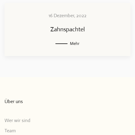
16 Dezember, 2022
Zahnspachtel
Mehr
Über uns
Wer wir sind
Team