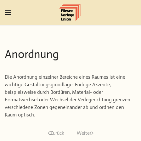
Zum Hauptinhalt springen
Anordnung
Die Anordnung einzelner Bereiche eines Raumes ist eine
wichtige Gestaltungsgrundlage. Farbige Akzente,
beispielsweise durch Bordüren, Material- oder
Formatwechsel oder Wechsel der Verlegerichtung grenzen
verschiedene Zonen gegeneinander ab und ordnen den
Raum optisch.
Zurück
Weiter