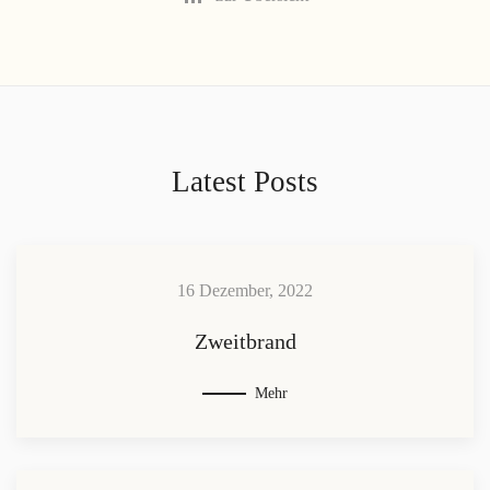
Latest Posts
16 Dezember, 2022
Zweitbrand
Mehr