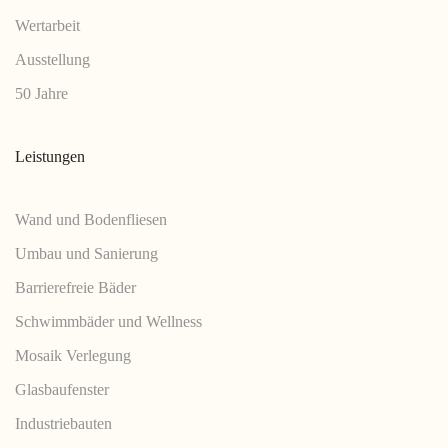
Wertarbeit
Ausstellung
50 Jahre
Leistungen
Wand und Bodenfliesen
Umbau und Sanierung
Barrierefreie Bäder
Schwimmbäder und Wellness
Mosaik Verlegung
Glasbaufenster
Industriebauten