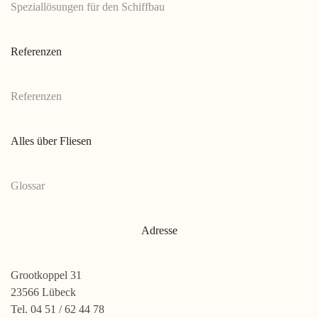
Speziallösungen für den Schiffbau
Referenzen
Referenzen
Alles über Fliesen
Glossar
Adresse
Grootkoppel 31
23566 Lübeck
Tel. 04 51 / 62 44 78