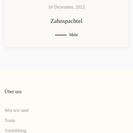
16 Dezember, 2022
Zahnspachtel
Mehr
Über uns
Wer wir sind
Team
Ausbildung