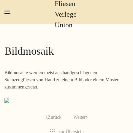
Zum Hauptinhalt springen
Bildmosaik
Bildmosaike werden meist aus handgeschlagenen
Steinzeugfliesen von Hand zu einem Bild oder einem Muster
zusammengesetzt.
Zurück
Weiter
zur Übersicht