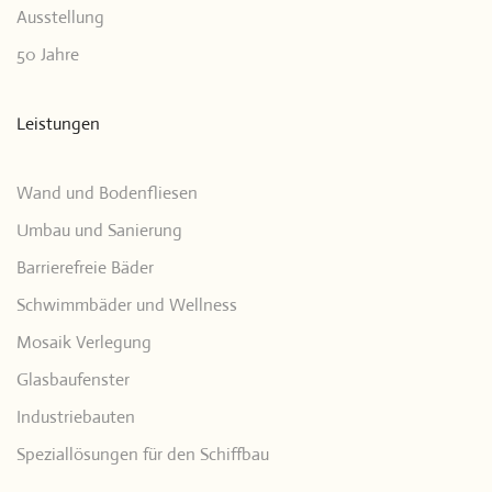
Ausstellung
50 Jahre
Leistungen
Wand und Bodenfliesen
Umbau und Sanierung
Barrierefreie Bäder
Schwimmbäder und Wellness
Mosaik Verlegung
Glasbaufenster
Industriebauten
Speziallösungen für den Schiffbau