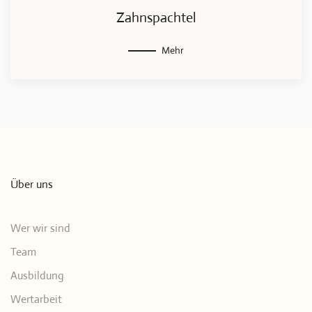
Zahnspachtel
Mehr
Über uns
Wer wir sind
Team
Ausbildung
Wertarbeit