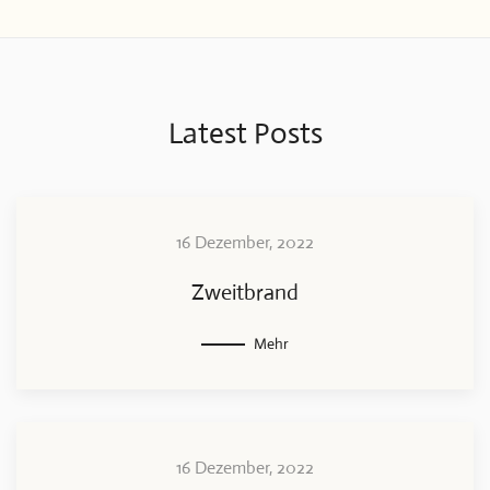
Latest Posts
16 Dezember, 2022
Zweitbrand
Mehr
16 Dezember, 2022