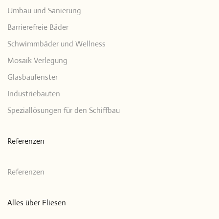
Umbau und Sanierung
Barrierefreie Bäder
Schwimmbäder und Wellness
Mosaik Verlegung
Glasbaufenster
Industriebauten
Speziallösungen für den Schiffbau
Referenzen
Referenzen
Alles über Fliesen