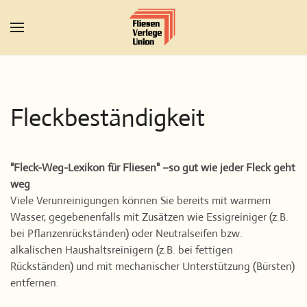
Zum Hauptinhalt springen
Fleckbeständigkeit
"Fleck-Weg-Lexikon für Fliesen" –so gut wie jeder Fleck geht
weg
Viele Verunreinigungen können Sie bereits mit warmem
Wasser, gegebenenfalls mit Zusätzen wie Essigreiniger (z.B.
bei Pflanzenrückständen) oder Neutralseifen bzw.
alkalischen Haushaltsreinigern (z.B. bei fettigen
Rückständen) und mit mechanischer Unterstützung (Bürsten)
entfernen.