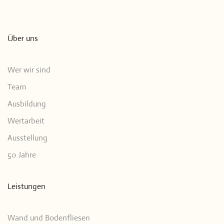
Über uns
Wer wir sind
Team
Ausbildung
Wertarbeit
Ausstellung
50 Jahre
Leistungen
Wand und Bodenfliesen