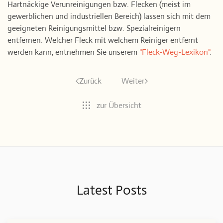
Hartnäckige Verunreinigungen bzw. Flecken (meist im
gewerblichen und industriellen Bereich) lassen sich mit dem
geeigneten Reinigungsmittel bzw. Spezialreinigern
entfernen. Welcher Fleck mit welchem Reiniger entfernt
werden kann, entnehmen Sie unserem
"Fleck-Weg-Lexikon"
.
Zurück
Weiter
zur Übersicht
Latest Posts