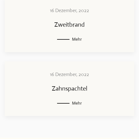
16 Dezember, 2022
Zweitbrand
Mehr
16 Dezember, 2022
Zahnspachtel
Mehr