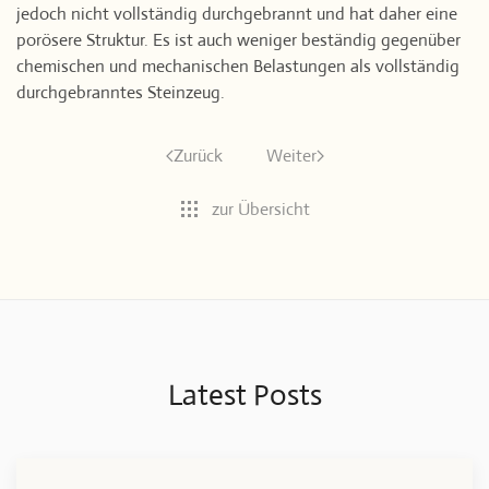
jedoch nicht vollständig durchgebrannt und hat daher eine
porösere Struktur. Es ist auch weniger beständig gegenüber
chemischen und mechanischen Belastungen als vollständig
durchgebranntes Steinzeug.
Zurück
Weiter
zur Übersicht
Latest Posts