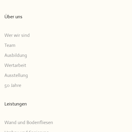
Über uns
Wer wir sind
Team
Ausbildung
Wertarbeit
Ausstellung
50 Jahre
Leistungen
Wand und Bodenfliesen