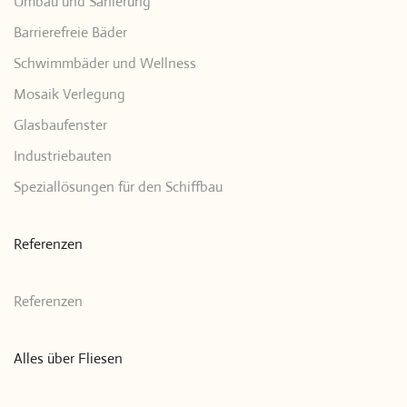
Umbau und Sanierung
Barrierefreie Bäder
Schwimmbäder und Wellness
Mosaik Verlegung
Glasbaufenster
Industriebauten
Speziallösungen für den Schiffbau
Referenzen
Referenzen
Alles über Fliesen