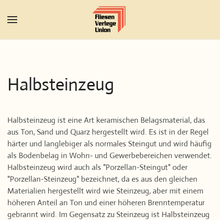
Zum Hauptinhalt springen
Halbsteinzeug
Halbsteinzeug ist eine Art keramischen Belagsmaterial, das
aus Ton, Sand und Quarz hergestellt wird. Es ist in der Regel
härter und langlebiger als normales Steingut und wird häufig
als Bodenbelag in Wohn- und Gewerbebereichen verwendet.
Halbsteinzeug wird auch als "Porzellan-Steingut" oder
"Porzellan-Steinzeug" bezeichnet, da es aus den gleichen
Materialien hergestellt wird wie Steinzeug, aber mit einem
höheren Anteil an Ton und einer höheren Brenntemperatur
gebrannt wird. Im Gegensatz zu Steinzeug ist Halbsteinzeug