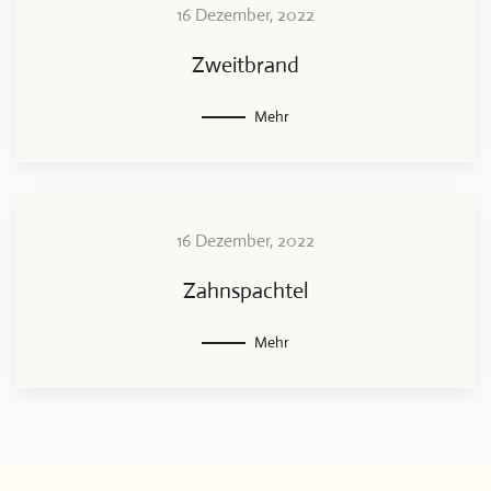
16 Dezember, 2022
Zweitbrand
Mehr
16 Dezember, 2022
Zahnspachtel
Mehr